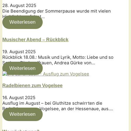
28. August 2025
Die Beendigung der Sommerpause wurde mit vielen
Highlights gefeiert…
Weiterlesen
Musischer Abend – Rückblick
19. August 2025
Rückblick 18.08.: Musik und Lyrik, Motto: Liebe und so
Sachen. Die Landfrauen, Andrea Gürke von…
Weiterlesen
Radelbienen zum Vogelsee
16. August 2025
Ausflug im August – bei Gluthitze schwirrten die
Radelbienen zum Vogelsee, an der Hessenaue, aus….
Weiterlesen