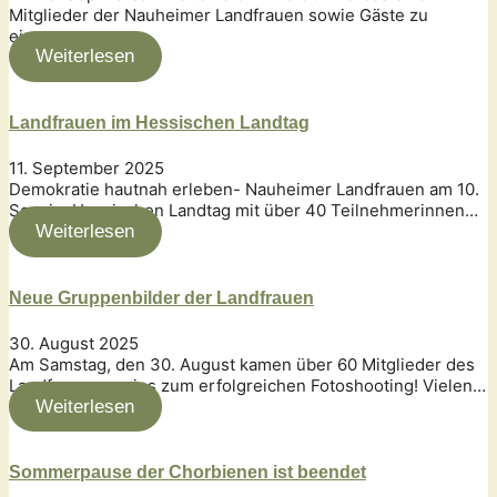
Mitglieder der Nauheimer Landfrauen sowie Gäste zu
einem…
Weiterlesen
Landfrauen im Hessischen Landtag
11. September 2025
Demokratie hautnah erleben- Nauheimer Landfrauen am 10.
Sep. im Hessischen Landtag mit über 40 Teilnehmerinnen…
Weiterlesen
Neue Gruppenbilder der Landfrauen
30. August 2025
Am Samstag, den 30. August kamen über 60 Mitglieder des
Landfrauenvereins zum erfolgreichen Fotoshooting! Vielen…
Weiterlesen
Sommerpause der Chorbienen ist beendet