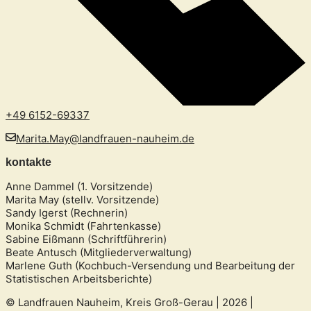
+49 6152-69337
Marita.May@landfrauen-nauheim.de
kontakte
Anne Dammel (1. Vorsitzende)
Marita May (stellv. Vorsitzende)
Sandy Igerst (Rechnerin)
Monika Schmidt (Fahrtenkasse)
Sabine Eißmann (Schriftführerin)
Beate Antusch (Mitgliederverwaltung)
Marlene Guth (Kochbuch-Versendung und Bearbeitung der
Statistischen Arbeitsberichte)
© Landfrauen Nauheim, Kreis Groß-Gerau | 2026 |