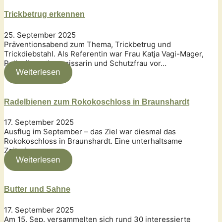
Trickbetrug erkennen
25. September 2025
Präventionsabend zum Thema, Trickbetrug und
Trickdiebstahl. Als Referentin war Frau Katja Vagi-Mager,
Polizeihauptkommissarin und Schutzfrau vor…
Weiterlesen
Radelbienen zum Rokokoschloss in Braunshardt
17. September 2025
Ausflug im September – das Ziel war diesmal das
Rokokoschloss in Braunshardt. Eine unterhaltsame
Zeitreise…
Weiterlesen
Butter und Sahne
17. September 2025
Am 15. Sep. versammelten sich rund 30 interessierte