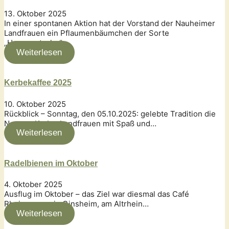
13. Oktober 2025
In einer spontanen Aktion hat der Vorstand der Nauheimer
Landfrauen ein Pflaumenbäumchen der Sorte
„Hausquetsche“…
Weiterlesen
Kerbekaffee 2025
10. Oktober 2025
Rückblick – Sonntag, den 05.10.2025: gelebte Tradition die
Naumer Kerb – Landfrauen mit Spaß und…
Weiterlesen
Radelbienen im Oktober
4. Oktober 2025
Ausflug im Oktober – das Ziel war diesmal das Café
Rheingenuss in Ginsheim, am Altrhein…
Weiterlesen