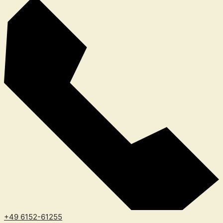
+49 6152-61255