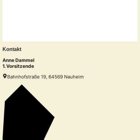
Kontakt
Anne Dammel
1. Vorsitzende
Bahnhofstraße 19, 64569 Nauheim