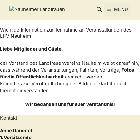
Zum
MENÜ
Inhalt
springen
Wichtige Information zur Teilnahme an Veranstaltungen des
LFV Nauheim
Liebe Mitglieder und Gäste,
der Vorstand des Landfrauenvereins Nauheim weist darauf hin,
dass während der Veranstaltungen, Fahrten, Vorträge,
Fotos
für die Öffentlichkeitsarbeit
gemacht werden.
Kommt es zur Veröffentlichung der Bilder, erklärt ihr euch
hiermit einverstanden.
Wir bedanken uns für euer Verständnis!
Kontakt
Anne Dammel
1. Vorsitzende