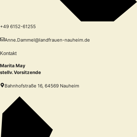
+49 6152-61255
Anne.Dammel@landfrauen-nauheim.de
Kontakt
Marita May
stellv. Vorsitzende
Bahnhofstraße 16, 64569 Nauheim