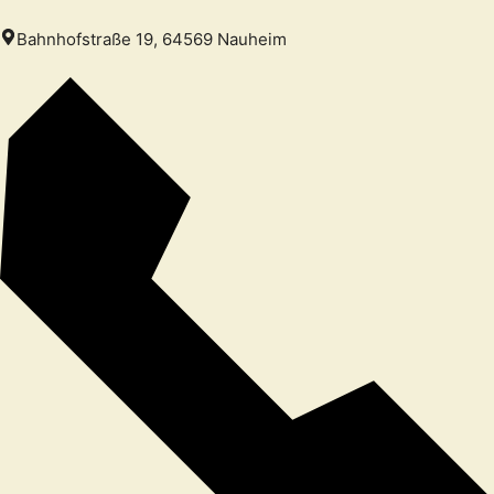
Bahnhofstraße 19, 64569 Nauheim