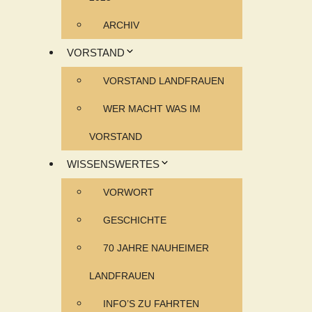
ARCHIV
VORSTAND
VORSTAND LANDFRAUEN
WER MACHT WAS IM
VORSTAND
WISSENSWERTES
VORWORT
GESCHICHTE
70 JAHRE NAUHEIMER
LANDFRAUEN
INFO’S ZU FAHRTEN