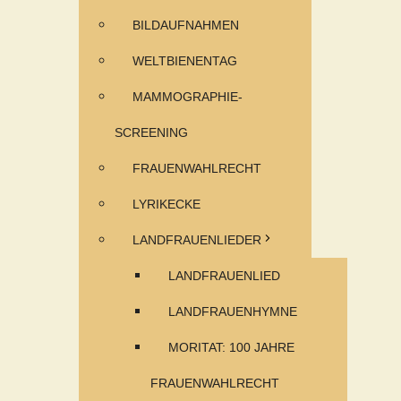
BILDAUFNAHMEN
WELTBIENENTAG
MAMMOGRAPHIE-
SCREENING
FRAUENWAHLRECHT
LYRIKECKE
LANDFRAUENLIEDER
LANDFRAUENLIED
LANDFRAUENHYMNE
MORITAT: 100 JAHRE
FRAUENWAHLRECHT