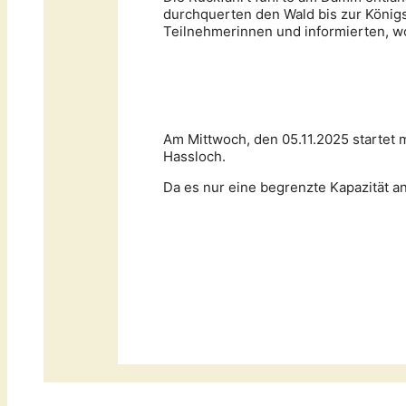
durchquerten den Wald bis zur Königs
Teilnehmerinnen und informierten, woh
Am Mittwoch, den 05.11.2025 startet
Hassloch.
Da es nur eine begrenzte Kapazität an