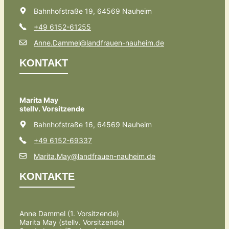
Bahnhofstraße 19, 64569 Nauheim
+49 6152-61255
Anne.Dammel@landfrauen-nauheim.de
KONTAKT
Marita May
stellv. Vorsitzende
Bahnhofstraße 16, 64569 Nauheim
+49 6152-69337
Marita.May@landfrauen-nauheim.de
KONTAKTE
Anne Dammel (1. Vorsitzende)
Marita May (stellv. Vorsitzende)