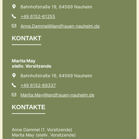
Bahnhofstraße 19, 64569 Nauheim
+49 6152-61255
Anne.Dammel@landfrauen-nauheim.de
KONTAKT
Marita May
stellv. Vorsitzende
Bahnhofstraße 16, 64569 Nauheim
+49 6152-69337
Marita.May@landfrauen-nauheim.de
KONTAKTE
Anne Dammel (1. Vorsitzende)
Marita May (stellv. Vorsitzende)