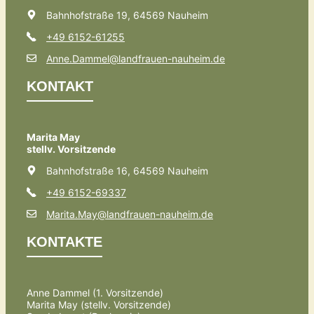
Bahnhofstraße 19, 64569 Nauheim
+49 6152-61255
Anne.Dammel@landfrauen-nauheim.de
KONTAKT
Marita May
stellv. Vorsitzende
Bahnhofstraße 16, 64569 Nauheim
+49 6152-69337
Marita.May@landfrauen-nauheim.de
KONTAKTE
Anne Dammel (1. Vorsitzende)
Marita May (stellv. Vorsitzende)