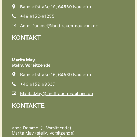
Bahnhofstraße 19, 64569 Nauheim
+49 6152-61255
Anne.Dammel@landfrauen-nauheim.de
KONTAKT
Marita May
stellv. Vorsitzende
Bahnhofstraße 16, 64569 Nauheim
+49 6152-69337
Marita.May@landfrauen-nauheim.de
KONTAKTE
Anne Dammel (1. Vorsitzende)
Marita May (stellv. Vorsitzende)