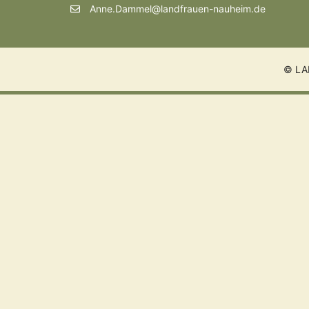
Anne.Dammel@landfrauen-nauheim.de
© LA