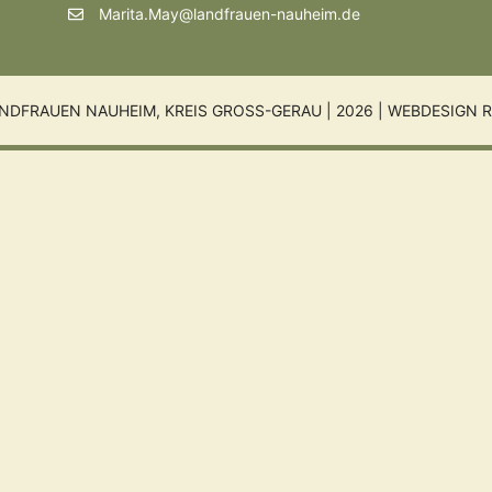
Marita.May@landfrauen-nauheim.de
NDFRAUEN NAUHEIM, KREIS GROSS-GERAU | 2026 |
WEBDESIGN R