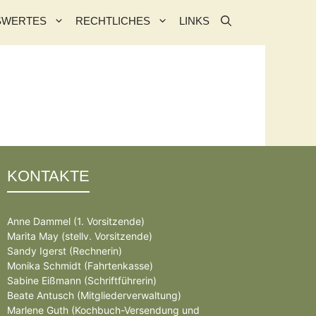
SWERTES
RECHTLICHES
LINKS
KONTAKTE
Anne Dammel (1. Vorsitzende)
Marita May (stellv. Vorsitzende)
Sandy Igerst (Rechnerin)
Monika Schmidt (Fahrtenkasse)
Sabine Eißmann (Schriftführerin)
Beate Antusch (Mitgliederverwaltung)
Marlene Guth (Kochbuch-Versendung und