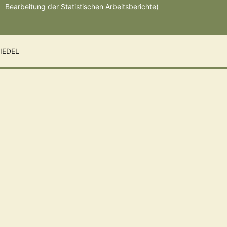
Bearbeitung der Statistischen Arbeitsberichte)
IEDEL