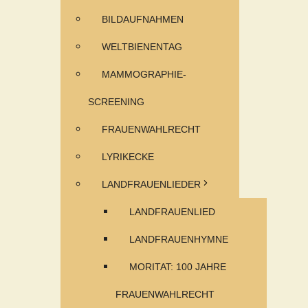
BILDAUFNAHMEN
WELTBIENENTAG
MAMMOGRAPHIE-
SCREENING
FRAUENWAHLRECHT
LYRIKECKE
LANDFRAUENLIEDER
LANDFRAUENLIED
LANDFRAUENHYMNE
MORITAT: 100 JAHRE
FRAUENWAHLRECHT