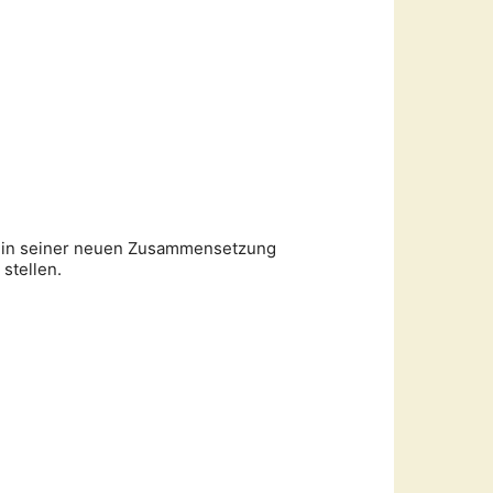
s in seiner neuen Zusammensetzung
stellen.