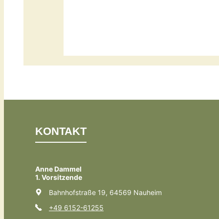
KONTAKT
Anne Dammel
1. Vorsitzende
Bahnhofstraße 19, 64569 Nauheim
+49 6152-61255