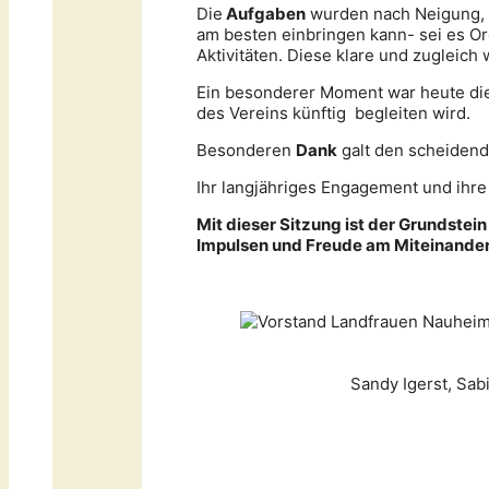
Die
Aufgaben
wurden nach Neigung, E
am besten einbringen kann- sei es Or
Aktivitäten. Diese klare und zugleich
Ein besonderer Moment war heute d
des Vereins künftig begleiten wird.
Besonderen
Dank
galt den scheidend
Ihr langjähriges Engagement und ihre
Mit dieser Sitzung ist der Grundstei
Impulsen und Freude am Miteinander
Sandy Igerst, Sa