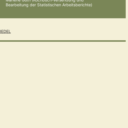
Bearbeitung der Statistischen Arbeitsberichte)
IEDEL