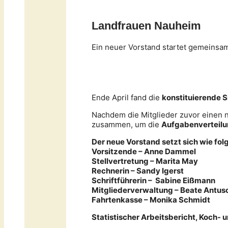
Landfrauen Nauheim
Ein neuer Vorstand startet gemeinsam
Ende April fand die
konstituierende 
Nachdem die Mitglieder zuvor einen
zusammen, um die
Aufgabenverteil
Der neue Vorstand setzt sich wie fo
Vorsitzende – Anne Dammel
Stellvertretung – Marita May
Rechnerin – Sandy Igerst
Schriftführerin – Sabine Eißmann
Mitgliederverwaltung – Beate Antu
Fahrtenkasse – Monika Schmidt
Statistischer Arbeitsbericht, Koch