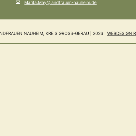
Marita.May@landfrauen-nauheim.de
NDFRAUEN NAUHEIM, KREIS GROSS-GERAU | 2026 |
WEBDESIGN R