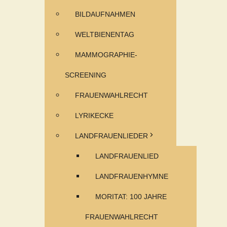
BILDAUFNAHMEN
WELTBIENENTAG
MAMMOGRAPHIE-
SCREENING
FRAUENWAHLRECHT
LYRIKECKE
LANDFRAUENLIEDER
LANDFRAUENLIED
LANDFRAUENHYMNE
MORITAT: 100 JAHRE
FRAUENWAHLRECHT