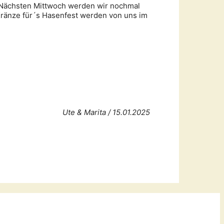
. Nächsten Mittwoch werden wir nochmal
ränze für´s Hasenfest werden von uns im
Ute & Marita / 15.01.2025