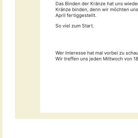
Das Binden der Kränze hat uns wiede
Kränze binden, denn wir möchten uns
April fertiggestellt.
So viel zum Start.
Wer Interesse hat mal vorbei zu scha
Wir treffen uns jeden Mittwoch von 18