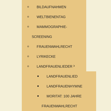
BILDAUFNAHMEN
WELTBIENENTAG
MAMMOGRAPHIE-
SCREENING
FRAUENWAHLRECHT
LYRIKECKE
LANDFRAUENLIEDER
LANDFRAUENLIED
LANDFRAUENHYMNE
MORITAT: 100 JAHRE
FRAUENWAHLRECHT