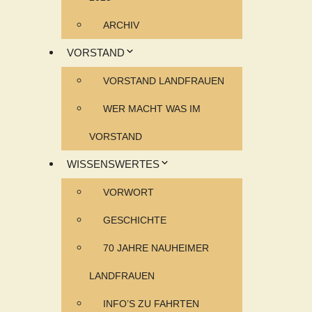
ARCHIV
VORSTAND
VORSTAND LANDFRAUEN
WER MACHT WAS IM
VORSTAND
WISSENSWERTES
VORWORT
GESCHICHTE
70 JAHRE NAUHEIMER
LANDFRAUEN
INFO’S ZU FAHRTEN