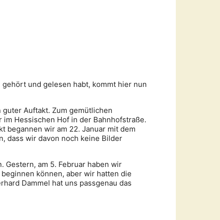
n gehört und gelesen habt, kommt hier nun
n guter Auftakt. Zum gemütlichen
 im Hessischen Hof in der Bahnhofstraße.
t begannen wir am 22. Januar mit dem
n, dass wir davon noch keine Bilder
. Gestern, am 5. Februar haben wir
 beginnen können, aber wir hatten die
Gerhard Dammel hat uns passgenau das