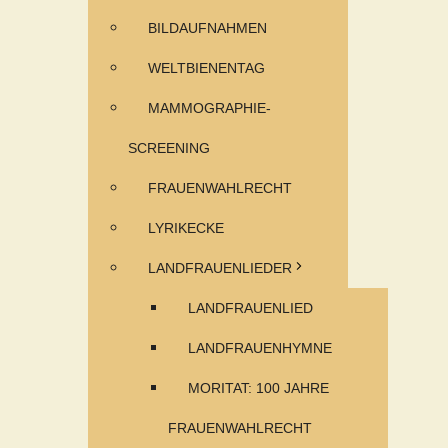
BILDAUFNAHMEN
WELTBIENENTAG
MAMMOGRAPHIE-
SCREENING
FRAUENWAHLRECHT
LYRIKECKE
LANDFRAUENLIEDER
LANDFRAUENLIED
LANDFRAUENHYMNE
MORITAT: 100 JAHRE
FRAUENWAHLRECHT