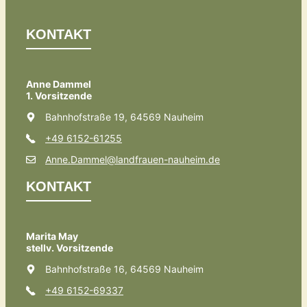
KONTAKT
Anne Dammel
1. Vorsitzende
Bahnhofstraße 19, 64569 Nauheim
+49 6152-61255
Anne.Dammel@landfrauen-nauheim.de
KONTAKT
Marita May
stellv. Vorsitzende
Bahnhofstraße 16, 64569 Nauheim
+49 6152-69337