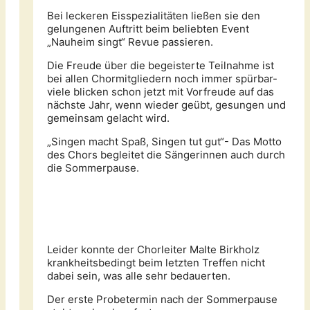
Bei leckeren Eisspezialitäten ließen sie den
gelungenen Auftritt beim beliebten Event
„Nauheim singt“ Revue passieren.
Die Freude über die begeisterte Teilnahme ist
bei allen Chormitgliedern noch immer spürbar-
viele blicken schon jetzt mit Vorfreude auf das
nächste Jahr, wenn wieder geübt, gesungen und
gemeinsam gelacht wird.
„Singen macht Spaß, Singen tut gut“- Das Motto
des Chors begleitet die Sängerinnen auch durch
die Sommerpause.
Leider konnte der Chorleiter Malte Birkholz
krankheitsbedingt beim letzten Treffen nicht
dabei sein, was alle sehr bedauerten.
Der erste Probetermin nach der Sommerpause