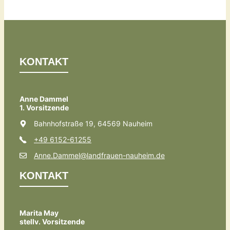
KONTAKT
Anne Dammel
1. Vorsitzende
Bahnhofstraße 19, 64569 Nauheim
+49 6152-61255
Anne.Dammel@landfrauen-nauheim.de
KONTAKT
Marita May
stellv. Vorsitzende