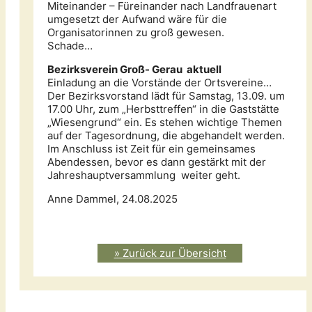
Miteinander – Füreinander nach Landfrauenart
umgesetzt der Aufwand wäre für die
Organisatorinnen zu groß gewesen.
Schade…
Bezirksverein Groß- Gerau aktuell
Einladung an die Vorstände der Ortsvereine…
Der Bezirksvorstand lädt für Samstag, 13.09. um
17.00 Uhr, zum „Herbsttreffen“ in die Gaststätte
„Wiesengrund“ ein. Es stehen wichtige Themen
auf der Tagesordnung, die abgehandelt werden.
Im Anschluss ist Zeit für ein gemeinsames
Abendessen, bevor es dann gestärkt mit der
Jahreshauptversammlung weiter geht.
Anne Dammel, 24.08.2025
» Zurück zur Übersicht