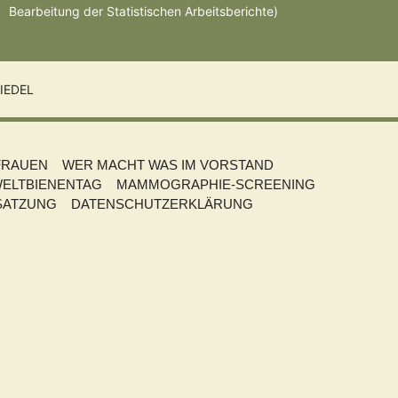
Bearbeitung der Statistischen Arbeitsberichte)
IEDEL
FRAUEN
WER MACHT WAS IM VORSTAND
ELTBIENENTAG
MAMMOGRAPHIE-SCREENING
SATZUNG
DATENSCHUTZERKLÄRUNG