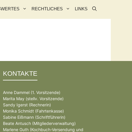
SWERTES
RECHTLICHES
LINKS
KONTAKTE
Anne Dammel (1. Vorsitzende)
Marita May (stellv. Vorsitzende)
Sandy Igerst (Rechnerin)
Monika Schmidt (Fahrtenkasse)
Sabine Eißmann (Schriftführerin)
Beate Antusch (Mitgliederverwaltung)
Marlene Guth (Kochbuch-Versendung und