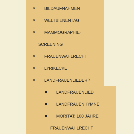
BILDAUFNAHMEN
WELTBIENENTAG
MAMMOGRAPHIE-
SCREENING
FRAUENWAHLRECHT
LYRIKECKE
LANDFRAUENLIEDER
LANDFRAUENLIED
LANDFRAUENHYMNE
MORITAT: 100 JAHRE
FRAUENWAHLRECHT