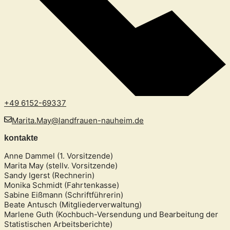
+49 6152-69337
Marita.May@landfrauen-nauheim.de
kontakte
Anne Dammel (1. Vorsitzende)
Marita May (stellv. Vorsitzende)
Sandy Igerst (Rechnerin)
Monika Schmidt (Fahrtenkasse)
Sabine Eißmann (Schriftführerin)
Beate Antusch (Mitgliederverwaltung)
Marlene Guth (Kochbuch-Versendung und Bearbeitung der
Statistischen Arbeitsberichte)