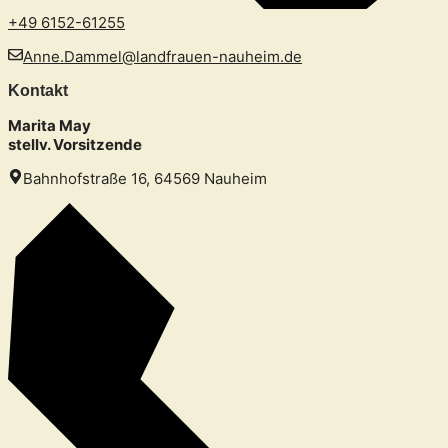
+49 6152-61255
Anne.Dammel@landfrauen-nauheim.de
Kontakt
Marita May
stellv. Vorsitzende
Bahnhofstraße 16, 64569 Nauheim