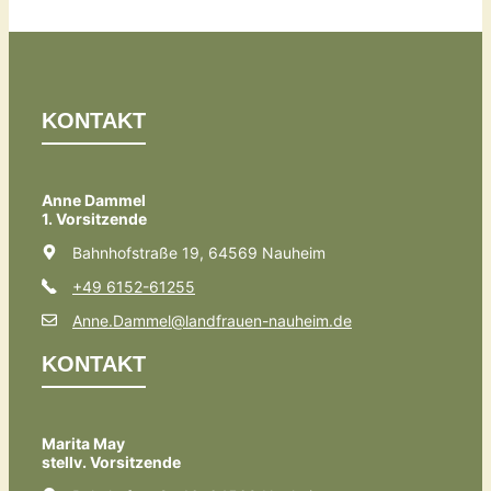
KONTAKT
Anne Dammel
1. Vorsitzende
Bahnhofstraße 19, 64569 Nauheim
+49 6152-61255
Anne.Dammel@landfrauen-nauheim.de
KONTAKT
Marita May
stellv. Vorsitzende