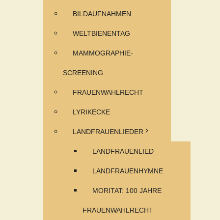
BILDAUFNAHMEN
WELTBIENENTAG
MAMMOGRAPHIE-
SCREENING
FRAUENWAHLRECHT
LYRIKECKE
LANDFRAUENLIEDER
LANDFRAUENLIED
LANDFRAUENHYMNE
MORITAT: 100 JAHRE
FRAUENWAHLRECHT