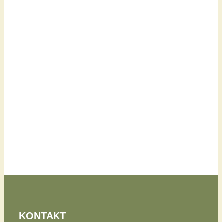
KONTAKT