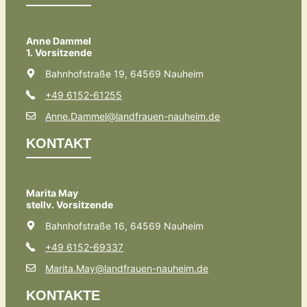
Anne Dammel
1. Vorsitzende
Bahnhofstraße 19, 64569 Nauheim
+49 6152-61255
Anne.Dammel@landfrauen-nauheim.de
KONTAKT
Marita May
stellv. Vorsitzende
Bahnhofstraße 16, 64569 Nauheim
+49 6152-69337
Marita.May@landfrauen-nauheim.de
KONTAKTE