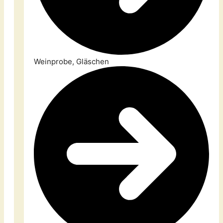
Weinprobe, Gläschen