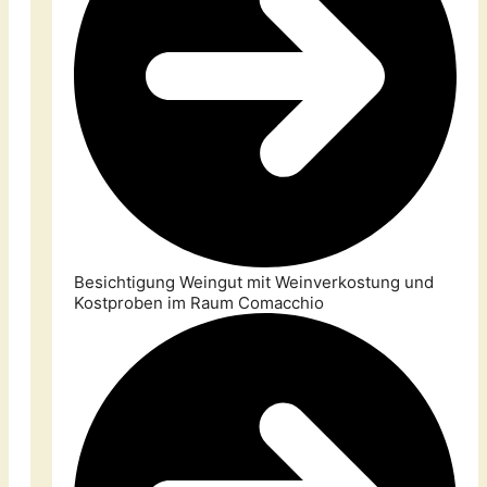
Besichtigung Weingut mit Weinverkostung und
Kostproben im Raum Comacchio