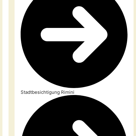
Stadtbesichtigung Rimini