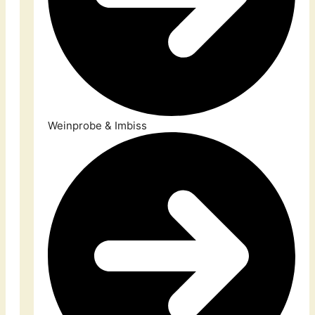
Weinprobe & Imbiss