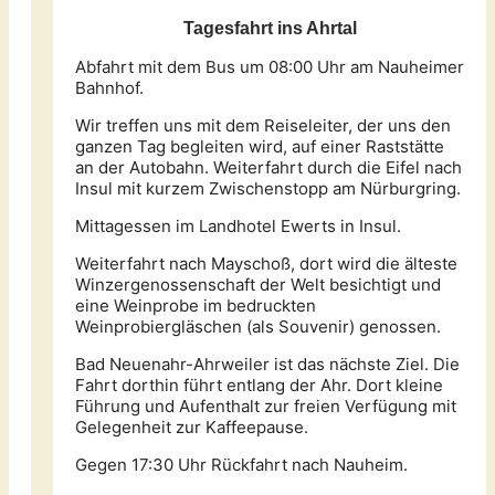
Tagesfahrt ins Ahrtal
Abfahrt mit dem Bus um 08:00 Uhr am Nauheimer
Bahnhof.
Wir treffen uns mit dem Reiseleiter, der uns den
ganzen Tag begleiten wird, auf einer Raststätte
an der Autobahn. Weiterfahrt durch die Eifel nach
Insul mit kurzem Zwischenstopp am Nürburgring.
Mittagessen im Landhotel Ewerts in Insul.
Weiterfahrt nach Mayschoß, dort wird die älteste
Winzergenossenschaft der Welt besichtigt und
eine Weinprobe im bedruckten
Weinprobiergläschen (als Souvenir) genossen.
Bad Neuenahr-Ahrweiler ist das nächste Ziel. Die
Fahrt dorthin führt entlang der Ahr. Dort kleine
Führung und Aufenthalt zur freien Verfügung mit
Gelegenheit zur Kaffeepause.
Gegen 17:30 Uhr Rückfahrt nach Nauheim.