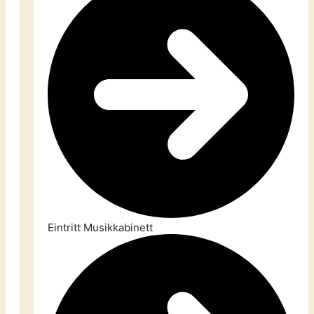
Eintritt Musikkabinett