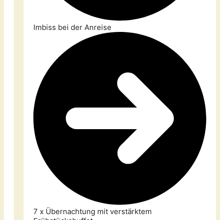
Imbiss bei der Anreise
7 x Übernachtung mit verstärktem