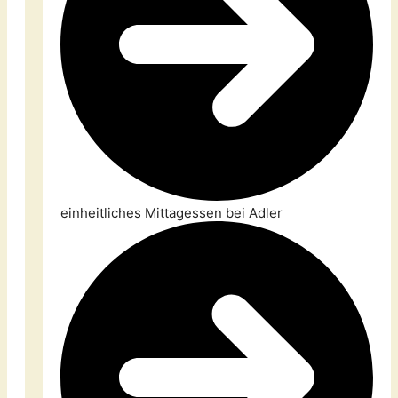
einheitliches Mittagessen bei Adler