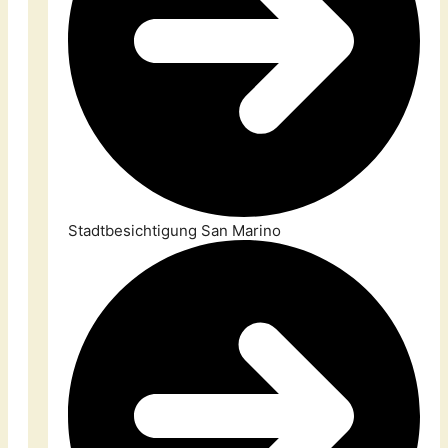
Stadtbesichtigung San Marino