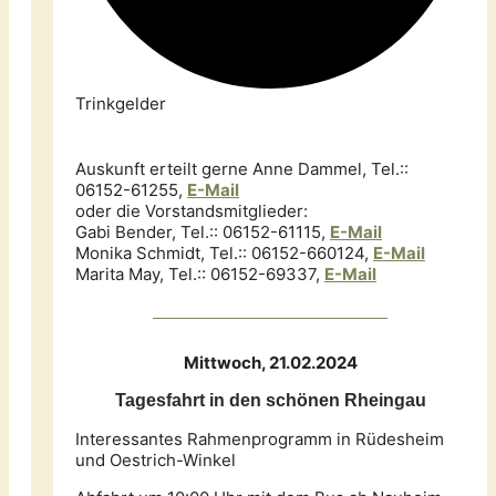
Trinkgelder
Auskunft erteilt gerne Anne Dammel, Tel.::
06152-61255,
E-Mail
oder die Vorstandsmitglieder:
Gabi Bender, Tel.:: 06152-61115,
E-M
ail
Monika Schmidt, Tel.:: 06152-660124,
E-Mail
Marita May, Tel.:: 06152-69337,
E-Mail
Mittwoch, 21.02.2024
Tagesfahrt in den schönen Rheingau
Interessantes Rahmenprogramm in Rüdesheim
und Oestrich-Winkel