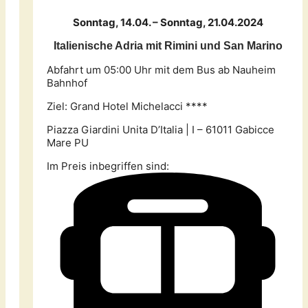
Sonntag, 14.04. – Sonntag, 21.04.2024
Italienische Adria mit Rimini und San Marino
Abfahrt um 05:00 Uhr mit dem Bus ab Nauheim
Bahnhof
Ziel: Grand Hotel Michelacci ****
Piazza Giardini Unita D’Italia | I – 61011 Gabicce
Mare PU
Im Preis inbegriffen sind: