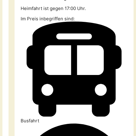
Heimfahrt ist gegen 17:00 Uhr.
Im Preis inbegriffen sind:
Busfahrt