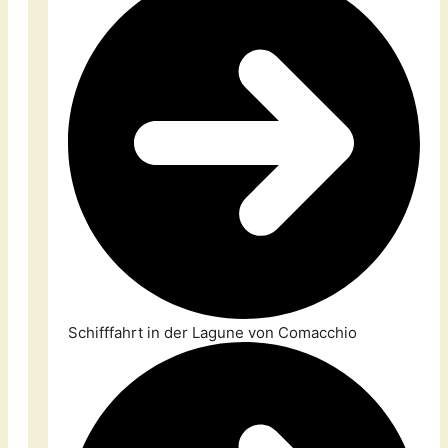
Schifffahrt in der Lagune von Comacchio