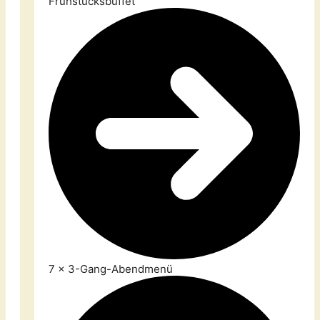
Frühstücksbuffet
7 x 3-Gang-Abendmenü