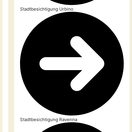
Stadtbesichtigung Urbino
Stadtbesichtigung Ravenna