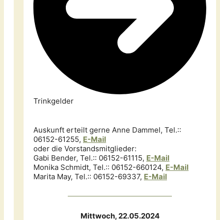
Trinkgelder
Auskunft erteilt gerne Anne Dammel, Tel.::
06152-61255,
E-Mail
oder die Vorstandsmitglieder:
Gabi Bender, Tel.:: 06152-61115,
E-M
ail
Monika Schmidt, Tel.:: 06152-660124,
E-Mail
Marita May, Tel.:: 06152-69337,
E-Mail
Mittwoch, 22.05.2024