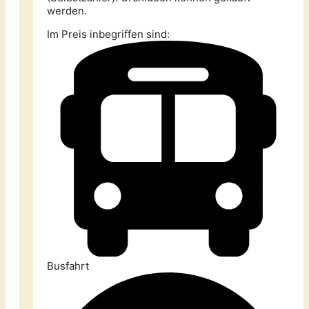
werden.
Im Preis inbegriffen sind:
Busfahrt