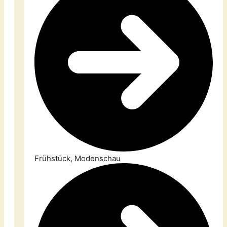
Frühstück, Modenschau