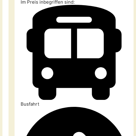
Im Preis inbegriffen sind:
Busfahrt