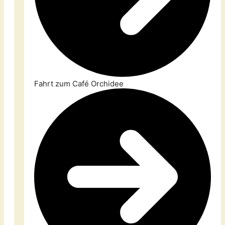
Fahrt zum Café Orchidee