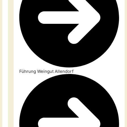
Führung Weingut Allendorf