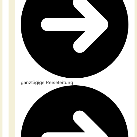
ganztägige Reiseleitung