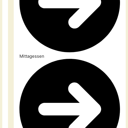
Mittagessen