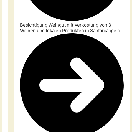
Besichtigung Weingut mit Verkostung von 3
Weinen und lokalen Produkten in Santarcangelo