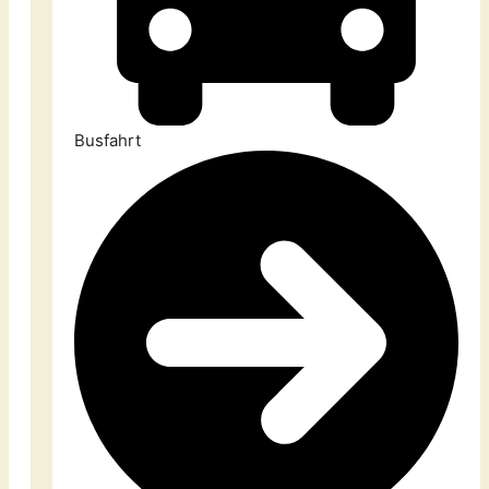
Busfahrt