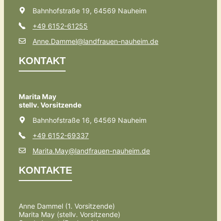
Bahnhofstraße 19, 64569 Nauheim
+49 6152-61255
Anne.Dammel@landfrauen-nauheim.de
KONTAKT
Marita May
stellv. Vorsitzende
Bahnhofstraße 16, 64569 Nauheim
+49 6152-69337
Marita.May@landfrauen-nauheim.de
KONTAKTE
Anne Dammel (1. Vorsitzende)
Marita May (stellv. Vorsitzende)