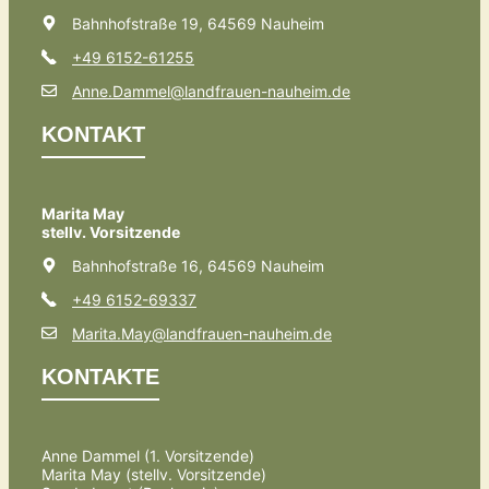
Bahnhofstraße 19, 64569 Nauheim
+49 6152-61255
Anne.Dammel@landfrauen-nauheim.de
KONTAKT
Marita May
stellv. Vorsitzende
Bahnhofstraße 16, 64569 Nauheim
+49 6152-69337
Marita.May@landfrauen-nauheim.de
KONTAKTE
Anne Dammel (1. Vorsitzende)
Marita May (stellv. Vorsitzende)