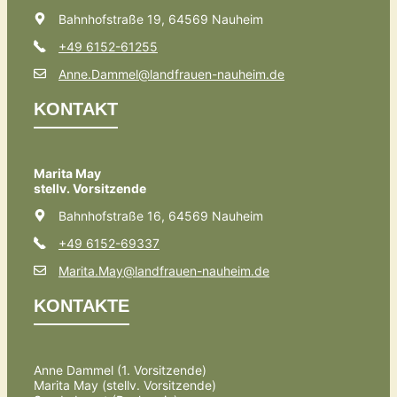
Bahnhofstraße 19, 64569 Nauheim
+49 6152-61255
Anne.Dammel@landfrauen-nauheim.de
KONTAKT
Marita May
stellv. Vorsitzende
Bahnhofstraße 16, 64569 Nauheim
+49 6152-69337
Marita.May@landfrauen-nauheim.de
KONTAKTE
Anne Dammel (1. Vorsitzende)
Marita May (stellv. Vorsitzende)