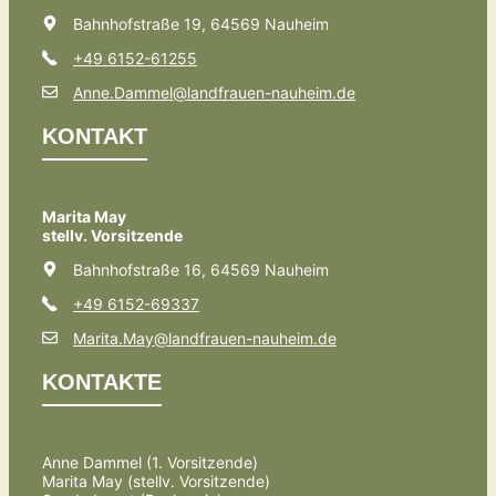
Bahnhofstraße 19, 64569 Nauheim
+49 6152-61255
Anne.Dammel@landfrauen-nauheim.de
KONTAKT
Marita May
stellv. Vorsitzende
Bahnhofstraße 16, 64569 Nauheim
+49 6152-69337
Marita.May@landfrauen-nauheim.de
KONTAKTE
Anne Dammel (1. Vorsitzende)
Marita May (stellv. Vorsitzende)