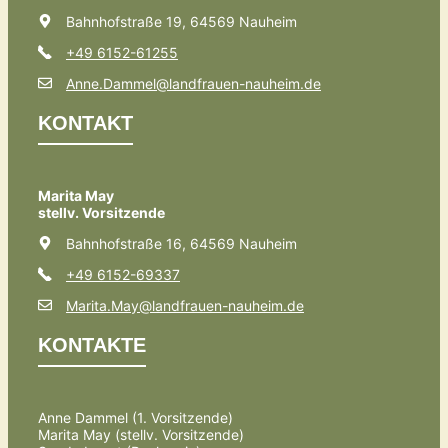
Bahnhofstraße 19, 64569 Nauheim
+49 6152-61255
Anne.Dammel@landfrauen-nauheim.de
KONTAKT
Marita May
stellv. Vorsitzende
Bahnhofstraße 16, 64569 Nauheim
+49 6152-69337
Marita.May@landfrauen-nauheim.de
KONTAKTE
Anne Dammel (1. Vorsitzende)
Marita May (stellv. Vorsitzende)