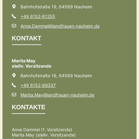
Bahnhofstraße 19, 64569 Nauheim
+49 6152-61255
Anne.Dammel@landfrauen-nauheim.de
KONTAKT
Marita May
stellv. Vorsitzende
Bahnhofstraße 16, 64569 Nauheim
+49 6152-69337
Marita.May@landfrauen-nauheim.de
KONTAKTE
Anne Dammel (1. Vorsitzende)
Marita May (stellv. Vorsitzende)