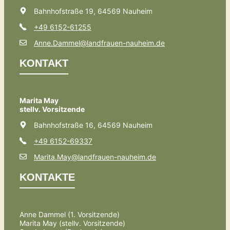
Bahnhofstraße 19, 64569 Nauheim
+49 6152-61255
Anne.Dammel@landfrauen-nauheim.de
KONTAKT
Marita May
stellv. Vorsitzende
Bahnhofstraße 16, 64569 Nauheim
+49 6152-69337
Marita.May@landfrauen-nauheim.de
KONTAKTE
Anne Dammel (1. Vorsitzende)
Marita May (stellv. Vorsitzende)