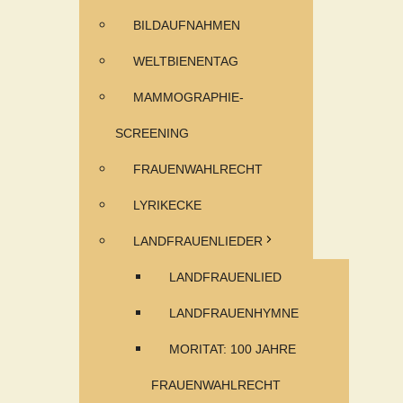
BILDAUFNAHMEN
WELTBIENENTAG
MAMMOGRAPHIE-
SCREENING
FRAUENWAHLRECHT
LYRIKECKE
LANDFRAUENLIEDER
LANDFRAUENLIED
LANDFRAUENHYMNE
MORITAT: 100 JAHRE
FRAUENWAHLRECHT