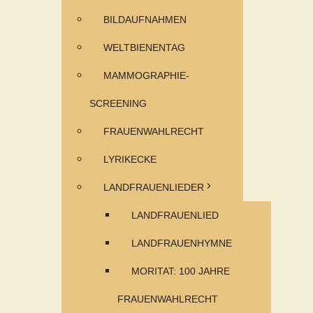
BILDAUFNAHMEN
WELTBIENENTAG
MAMMOGRAPHIE-
SCREENING
FRAUENWAHLRECHT
LYRIKECKE
LANDFRAUENLIEDER
LANDFRAUENLIED
LANDFRAUENHYMNE
MORITAT: 100 JAHRE
FRAUENWAHLRECHT