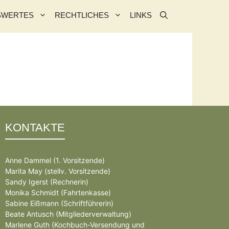
SWERTES
RECHTLICHES
LINKS
KONTAKTE
Anne Dammel (1. Vorsitzende)
Marita May (stellv. Vorsitzende)
Sandy Igerst (Rechnerin)
Monika Schmidt (Fahrtenkasse)
Sabine Eißmann (Schriftführerin)
Beate Antusch (Mitgliederverwaltung)
Marlene Guth (Kochbuch-Versendung und