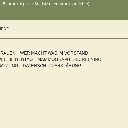
Bearbeitung der Statistischen Arbeitsberichte)
IEDEL
FRAUEN
WER MACHT WAS IM VORSTAND
ELTBIENENTAG
MAMMOGRAPHIE-SCREENING
SATZUNG
DATENSCHUTZERKLÄRUNG