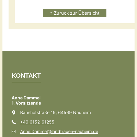
» Zurück zur Übersicht
KONTAKT
Anne Dammel
1. Vorsitzende
Bahnhofstraße 19, 64569 Nauheim
+49 6152-61255
Anne.Dammel@landfrauen-nauheim.de