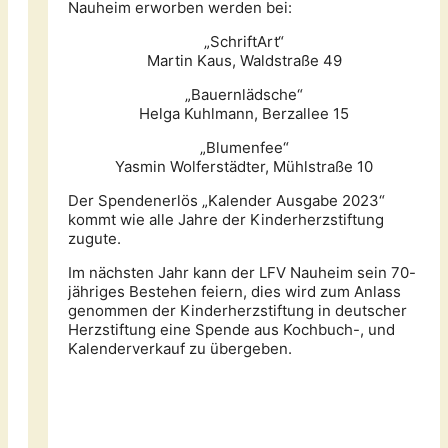
Nauheim erworben werden bei:
„SchriftArt“
Martin Kaus, Waldstraße 49
„Bauernlädsche“
Helga Kuhlmann, Berzallee 15
„Blumenfee“
Yasmin Wolferstädter, Mühlstraße 10
Der Spendenerlös „Kalender Ausgabe 2023“
kommt wie alle Jahre der Kinderherzstiftung
zugute.
Im nächsten Jahr kann der LFV Nauheim sein 70-
jähriges Bestehen feiern, dies wird zum Anlass
genommen der Kinderherzstiftung in deutscher
Herzstiftung eine Spende aus Kochbuch-, und
Kalenderverkauf zu übergeben.