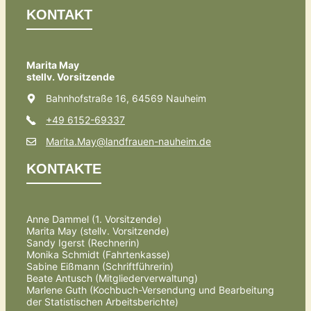
KONTAKT
Marita May
stellv. Vorsitzende
Bahnhofstraße 16, 64569 Nauheim
+49 6152-69337
Marita.May@landfrauen-nauheim.de
KONTAKTE
Anne Dammel (1. Vorsitzende)
Marita May (stellv. Vorsitzende)
Sandy Igerst (Rechnerin)
Monika Schmidt (Fahrtenkasse)
Sabine Eißmann (Schriftführerin)
Beate Antusch (Mitgliederverwaltung)
Marlene Guth (Kochbuch-Versendung und Bearbeitung
der Statistischen Arbeitsberichte)