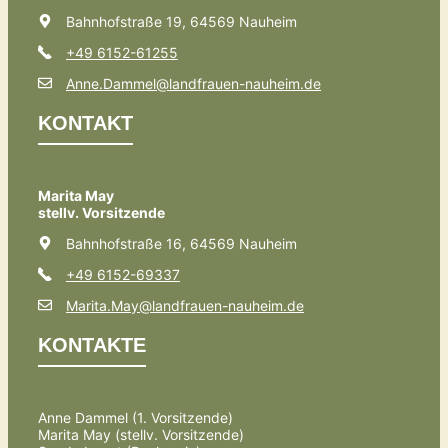
Bahnhofstraße 19, 64569 Nauheim
+49 6152-61255
Anne.Dammel@landfrauen-nauheim.de
KONTAKT
Marita May
stellv. Vorsitzende
Bahnhofstraße 16, 64569 Nauheim
+49 6152-69337
Marita.May@landfrauen-nauheim.de
KONTAKTE
Anne Dammel (1. Vorsitzende)
Marita May (stellv. Vorsitzende)