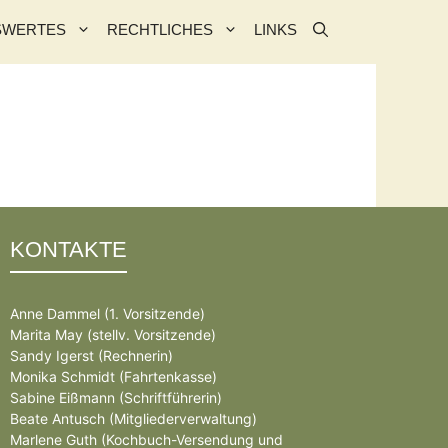
SWERTES
RECHTLICHES
LINKS
KONTAKTE
Anne Dammel (1. Vorsitzende)
Marita May (stellv. Vorsitzende)
Sandy Igerst (Rechnerin)
Monika Schmidt (Fahrtenkasse)
Sabine Eißmann (Schriftführerin)
Beate Antusch (Mitgliederverwaltung)
Marlene Guth (Kochbuch-Versendung und