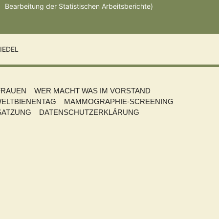
Bearbeitung der Statistischen Arbeitsberichte)
IEDEL
FRAUEN
WER MACHT WAS IM VORSTAND
ELTBIENENTAG
MAMMOGRAPHIE-SCREENING
SATZUNG
DATENSCHUTZERKLÄRUNG