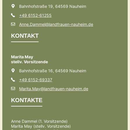
Bahnhofstraße 19, 64569 Nauheim
+49 6152-61255
Anne.Dammel@landfrauen-nauheim.de
KONTAKT
Marita May
stellv. Vorsitzende
Bahnhofstraße 16, 64569 Nauheim
+49 6152-69337
Marita.May@landfrauen-nauheim.de
KONTAKTE
Anne Dammel (1. Vorsitzende)
Marita May (stellv. Vorsitzende)