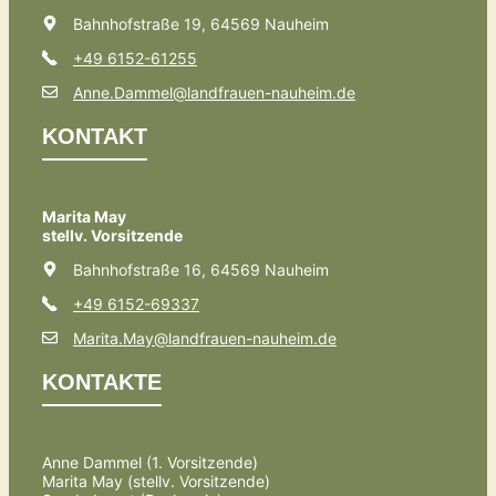
Bahnhofstraße 19, 64569 Nauheim
+49 6152-61255
Anne.Dammel@landfrauen-nauheim.de
KONTAKT
Marita May
stellv. Vorsitzende
Bahnhofstraße 16, 64569 Nauheim
+49 6152-69337
Marita.May@landfrauen-nauheim.de
KONTAKTE
Anne Dammel (1. Vorsitzende)
Marita May (stellv. Vorsitzende)