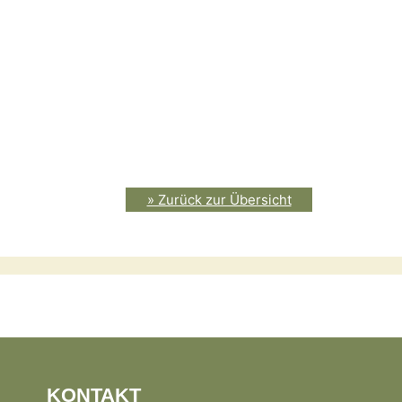
» Zurück zur Übersicht
KONTAKT