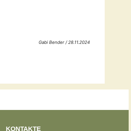
Gabi Bender / 28.11.2024
KONTAKTE