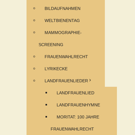
BILDAUFNAHMEN
WELTBIENENTAG
MAMMOGRAPHIE-
SCREENING
FRAUENWAHLRECHT
LYRIKECKE
LANDFRAUENLIEDER
LANDFRAUENLIED
LANDFRAUENHYMNE
MORITAT: 100 JAHRE
FRAUENWAHLRECHT