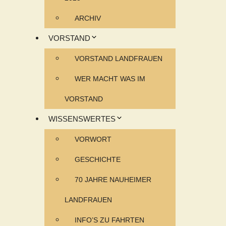
ARCHIV
VORSTAND
VORSTAND LANDFRAUEN
WER MACHT WAS IM
VORSTAND
WISSENSWERTES
VORWORT
GESCHICHTE
70 JAHRE NAUHEIMER
LANDFRAUEN
INFO’S ZU FAHRTEN