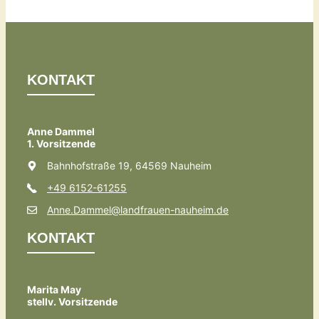
KONTAKT
Anne Dammel
1. Vorsitzende
Bahnhofstraße 19, 64569 Nauheim
+49 6152-61255
Anne.Dammel@landfrauen-nauheim.de
KONTAKT
Marita May
stellv. Vorsitzende