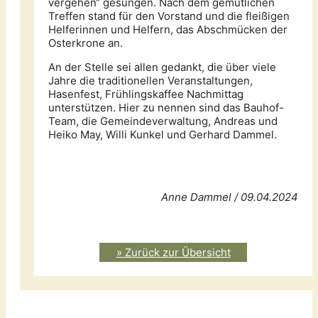
vergehen“ gesungen. Nach dem gemütlichen
Treffen stand für den Vorstand und die fleißigen
Helferinnen und Helfern, das Abschmücken der
Osterkrone an.
An der Stelle sei allen gedankt, die über viele
Jahre die traditionellen Veranstaltungen,
Hasenfest, Frühlingskaffee Nachmittag
unterstützen. Hier zu nennen sind das Bauhof-
Team, die Gemeindeverwaltung, Andreas und
Heiko May, Willi Kunkel und Gerhard Dammel.
Anne Dammel / 09.04.2024
» Zurück zur Übersicht