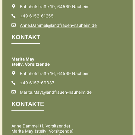
Bahnhofstraße 19, 64569 Nauheim
+49 6152-61255
Anne.Dammel@landfrauen-nauheim.de
KONTAKT
Marita May
stellv. Vorsitzende
Bahnhofstraße 16, 64569 Nauheim
+49 6152-69337
Marita.May@landfrauen-nauheim.de
KONTAKTE
Anne Dammel (1. Vorsitzende)
Marita May (stellv. Vorsitzende)