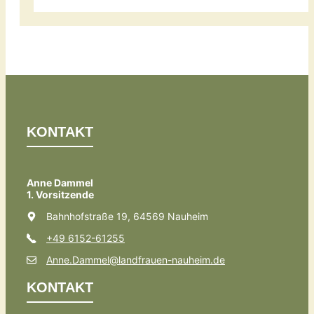
KONTAKT
Anne Dammel
1. Vorsitzende
Bahnhofstraße 19, 64569 Nauheim
+49 6152-61255
Anne.Dammel@landfrauen-nauheim.de
KONTAKT