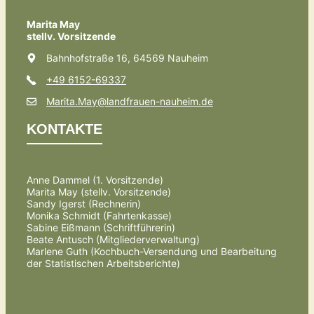
Marita May
stellv. Vorsitzende
Bahnhofstraße 16, 64569 Nauheim
+49 6152-69337
Marita.May@landfrauen-nauheim.de
KONTAKTE
Anne Dammel (1. Vorsitzende)
Marita May (stellv. Vorsitzende)
Sandy Igerst (Rechnerin)
Monika Schmidt (Fahrtenkasse)
Sabine Eißmann (Schriftführerin)
Beate Antusch (Mitgliederverwaltung)
Marlene Guth (Kochbuch-Versendung und Bearbeitung
der Statistischen Arbeitsberichte)