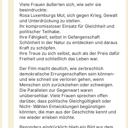
Viele Frauen äußerten sich, wie sehr sie
beeindruckte:
Rosa Luxemburgs Mut, sich gegen Krieg, Gewalt
und Unterdrückung zu stellen.
Ihr kompromissloser Einsatz für Gleichheit und
politischer Teilhabe.
Ihre Fähigkeit, selbst in Gefangenschaft
Schönheit in der Natur zu entdecken und daraus
Kraft zu schöpfen.
Ihre Treue zu sich selbst, auch als der Preis dafür
Freiheit und schließlich das Leben war.
Der Film macht deutlich, wie zerbrechlich
demokratische Errungenschaften sein können-
und wie schnell sie verloren gehen, wenn
Menschen sich zurückziehen oder schweigen.
Die Parallelen zur Gegenwart waren
unübersehbar. Viele Frauen sprechen offen
darüber, dass politische Gleichgültigkeit oder
Nicht- Wählen Entwicklungen begünstigen
könnten, die man aus der Geschichte kennt und
nie wieder erleben möchte.
Besonders eindrücklich blieb ein Bild aus dem