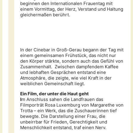
beginnen den Internationalen Frauentag mit
einem Vormittag, der Herz, Verstand und Haltung
gleichermaßen berührt.
In der Cinebar in Groß-Gerau begann der Tag mit
einem gemeinsamen Frühstück, das nicht nur
den Körper stärkte, sondern auch das Gefühl von
Zusammenhalt. Zwischen dampfendem Kaffee
und lebhaften Gesprächen entstand eine
Atmosphäre, die zeigte, wie viel Kraft in der
weiblichen Gemeinschaft liegt.
Ein Film, der unter die Haut geht
I
m Anschluss sahen die Landfrauen das
Filmporträt Rosa Luxemburg von Margarethe von
Trotta – ein Werk, das die Zuschauerinnen tief
bewegte. Die Darstellung einer Frau, die
unbeirrbar für Frieden, Gerechtigkeit und
Menschlichkeit entstand, traf einen Nerv.