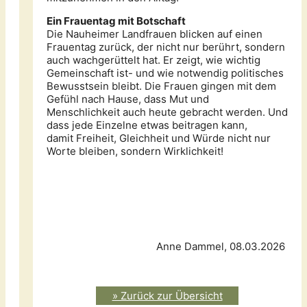
Ein Frauentag mit Botschaft
Die Nauheimer Landfrauen blicken auf einen
Frauentag zurück, der nicht nur berührt, sondern
auch wachgerüttelt hat. Er zeigt, wie wichtig
Gemeinschaft ist- und wie notwendig politisches
Bewusstsein bleibt. Die Frauen gingen mit dem
Gefühl nach Hause, dass Mut und
Menschlichkeit auch heute gebracht werden. Und
dass jede Einzelne etwas beitragen kann,
damit Freiheit, Gleichheit und Würde nicht nur
Worte bleiben, sondern Wirklichkeit!
Anne Dammel, 08.03.2026
» Zurück zur Übersicht