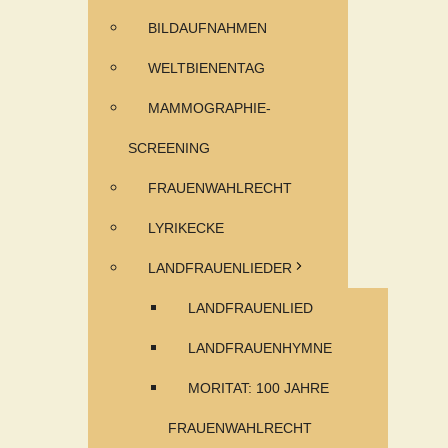
BILDAUFNAHMEN
WELTBIENENTAG
MAMMOGRAPHIE-
SCREENING
FRAUENWAHLRECHT
LYRIKECKE
LANDFRAUENLIEDER
LANDFRAUENLIED
LANDFRAUENHYMNE
MORITAT: 100 JAHRE
FRAUENWAHLRECHT