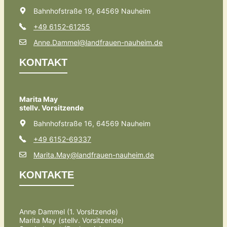
Bahnhofstraße 19, 64569 Nauheim
+49 6152-61255
Anne.Dammel@landfrauen-nauheim.de
KONTAKT
Marita May
stellv. Vorsitzende
Bahnhofstraße 16, 64569 Nauheim
+49 6152-69337
Marita.May@landfrauen-nauheim.de
KONTAKTE
Anne Dammel (1. Vorsitzende)
Marita May (stellv. Vorsitzende)