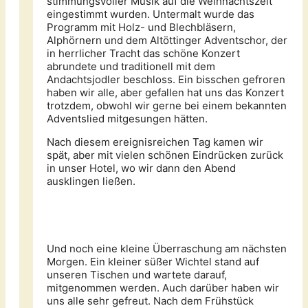
stimmungsvoller Musik auf die Weihnachtszeit
eingestimmt wurden. Untermalt wurde das
Programm mit Holz- und Blechbläsern,
Alphörnern und dem Altöttinger Adventschor, der
in herrlicher Tracht das schöne Konzert
abrundete und traditionell mit dem
Andachtsjodler beschloss. Ein bisschen gefroren
haben wir alle, aber gefallen hat uns das Konzert
trotzdem, obwohl wir gerne bei einem bekannten
Adventslied mitgesungen hätten.
Nach diesem ereignisreichen Tag kamen wir
spät, aber mit vielen schönen Eindrücken zurück
in unser Hotel, wo wir dann den Abend
ausklingen ließen.
Und noch eine kleine Überraschung am nächsten
Morgen. Ein kleiner süßer Wichtel stand auf
unseren Tischen und wartete darauf,
mitgenommen werden. Auch darüber haben wir
uns alle sehr gefreut. Nach dem Frühstück