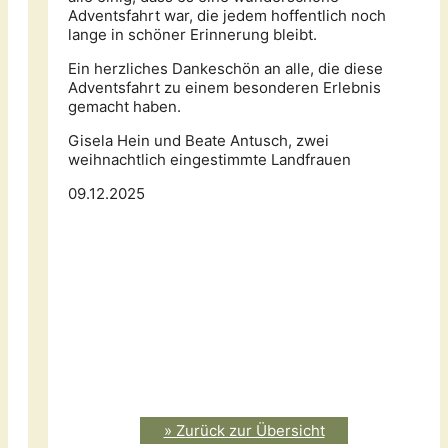
Adventsfahrt war, die jedem hoffentlich noch
lange in schöner Erinnerung bleibt.
Ein herzliches Dankeschön an alle, die diese
Adventsfahrt zu einem besonderen Erlebnis
gemacht haben.
Gisela Hein und Beate Antusch, zwei
weihnachtlich eingestimmte Landfrauen
09.12.2025
» Zurück zur Übersicht