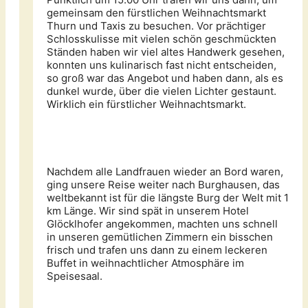
gemeinsam den fürstlichen Weihnachtsmarkt
Thurn und Taxis zu besuchen. Vor prächtiger
Schlosskulisse mit vielen schön geschmückten
Ständen haben wir viel altes Handwerk gesehen,
konnten uns kulinarisch fast nicht entscheiden,
so groß war das Angebot und haben dann, als es
dunkel wurde, über die vielen Lichter gestaunt.
Wirklich ein fürstlicher Weihnachtsmarkt.
Nachdem alle Landfrauen wieder an Bord waren,
ging unsere Reise weiter nach Burghausen, das
weltbekannt ist für die längste Burg der Welt mit 1
km Länge. Wir sind spät in unserem Hotel
Glöcklhofer angekommen, machten uns schnell
in unseren gemütlichen Zimmern ein bisschen
frisch und trafen uns dann zu einem leckeren
Buffet in weihnachtlicher Atmosphäre im
Speisesaal.