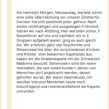
Am nächsten Morgen, Nikolaustag, wartete schon
eine süße Überraschung vor unserer Zimmertür.
Darüber hat sich bestimmt jeder gefreut. Nach
einem reichhaltigen und ausgiebigen Frühstück
fuhren wir nach Altötting. Hier warteten schon 3
Reiseführer auf uns und nachdem wir in 3
Gruppen aufgeteilt waren, ging es auch gleich
los. Wir erfuhren ganz viel Geschichte und
Wissenswertes über die verschiedenen Kirchen
und Klöster. Vom bekannten Kapellplatz aus
haben wir die Gnadenkapelle mit der Schwarzen
Madonna besucht. Sehenswert sind die vielen
Votivtafeln, die seit vielen hundert Jahren von
Menschen dort angebracht werden, denen
geholfen wurde. Wir waren beeindruckt, mit
welcher Inbrunst Menschen heute noch
kreuztragend und rosenkranzbetend die Kapelle
umrunden.