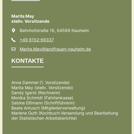
Marita May
stellv. Vorsitzende
Bahnhofstraße 16, 64569 Nauheim
+49 6152-69337
Marita.May@landfrauen-nauheim.de
KONTAKTE
Anne Dammel (1. Vorsitzende)
Marita May (stellv. Vorsitzende)
Sandy Igerst (Rechnerin)
Monika Schmidt (Fahrtenkasse)
Sabine Eißmann (Schriftführerin)
Beate Antusch (Mitgliederverwaltung)
Marlene Guth (Kochbuch-Versendung und Bearbeitung
der Statistischen Arbeitsberichte)