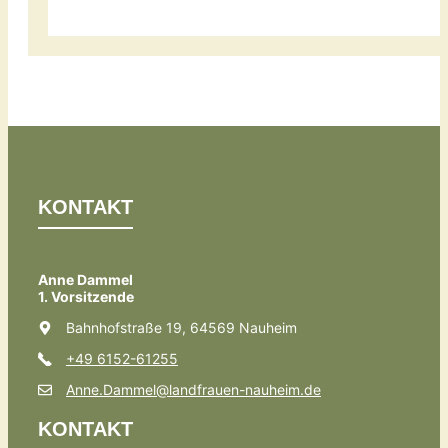
KONTAKT
Anne Dammel
1. Vorsitzende
Bahnhofstraße 19, 64569 Nauheim
+49 6152-61255
Anne.Dammel@landfrauen-nauheim.de
KONTAKT