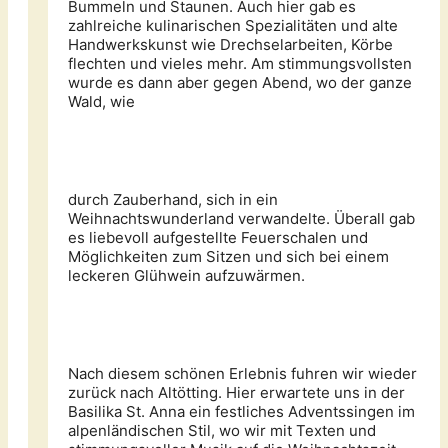
Bummeln und Staunen. Auch hier gab es
zahlreiche kulinarischen Spezialitäten und alte
Handwerkskunst wie Drechselarbeiten, Körbe
flechten und vieles mehr. Am stimmungsvollsten
wurde es dann aber gegen Abend, wo der ganze
Wald, wie
durch Zauberhand, sich in ein
Weihnachtswunderland verwandelte. Überall gab
es liebevoll aufgestellte Feuerschalen und
Möglichkeiten zum Sitzen und sich bei einem
leckeren Glühwein aufzuwärmen.
Nach diesem schönen Erlebnis fuhren wir wieder
zurück nach Altötting. Hier erwartete uns in der
Basilika St. Anna ein festliches Adventssingen im
alpenländischen Stil, wo wir mit Texten und