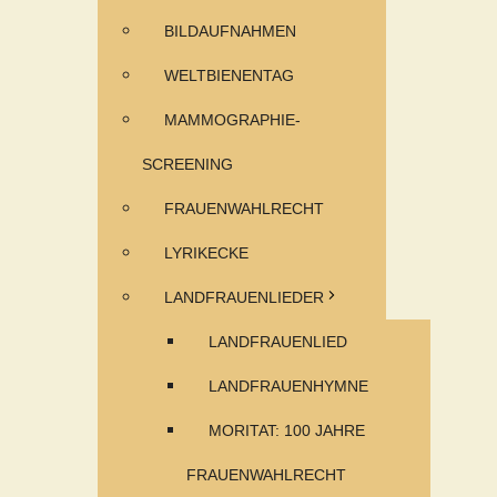
BILDAUFNAHMEN
WELTBIENENTAG
MAMMOGRAPHIE-
SCREENING
FRAUENWAHLRECHT
LYRIKECKE
LANDFRAUENLIEDER
LANDFRAUENLIED
LANDFRAUENHYMNE
MORITAT: 100 JAHRE
FRAUENWAHLRECHT