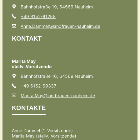
Bahnhofstraße 19, 64569 Nauheim
+49 6152-61255
Anne.Dammel@landfrauen-nauheim.de
KONTAKT
Marita May
stellv. Vorsitzende
Bahnhofstraße 16, 64569 Nauheim
+49 6152-69337
Marita.May@landfrauen-nauheim.de
KONTAKTE
Anne Dammel (1. Vorsitzende)
Marita May (stellv. Vorsitzende)