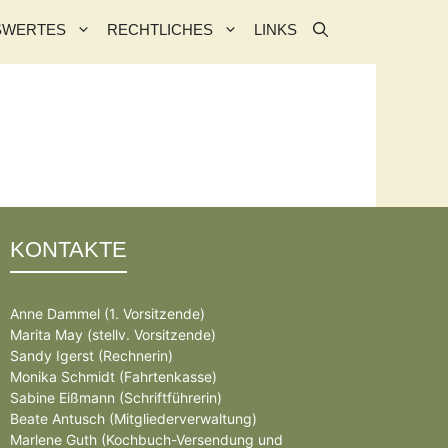
SWERTES
RECHTLICHES
LINKS
KONTAKTE
Anne Dammel (1. Vorsitzende)
Marita May (stellv. Vorsitzende)
Sandy Igerst (Rechnerin)
Monika Schmidt (Fahrtenkasse)
Sabine Eißmann (Schriftführerin)
Beate Antusch (Mitgliederverwaltung)
Marlene Guth (Kochbuch-Versendung und