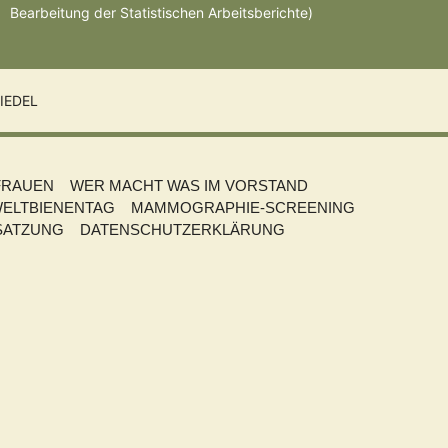
Bearbeitung der Statistischen Arbeitsberichte)
IEDEL
FRAUEN
WER MACHT WAS IM VORSTAND
ELTBIENENTAG
MAMMOGRAPHIE-SCREENING
SATZUNG
DATENSCHUTZERKLÄRUNG