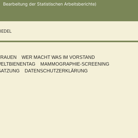
Bearbeitung der Statistischen Arbeitsberichte)
IEDEL
FRAUEN
WER MACHT WAS IM VORSTAND
ELTBIENENTAG
MAMMOGRAPHIE-SCREENING
SATZUNG
DATENSCHUTZERKLÄRUNG