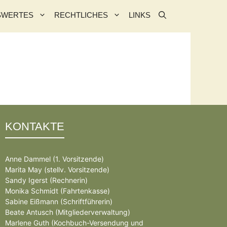
SWERTES
RECHTLICHES
LINKS
KONTAKTE
Anne Dammel (1. Vorsitzende)
Marita May (stellv. Vorsitzende)
Sandy Igerst (Rechnerin)
Monika Schmidt (Fahrtenkasse)
Sabine Eißmann (Schriftführerin)
Beate Antusch (Mitgliederverwaltung)
Marlene Guth (Kochbuch-Versendung und