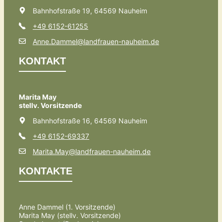
Bahnhofstraße 19, 64569 Nauheim
+49 6152-61255
Anne.Dammel@landfrauen-nauheim.de
KONTAKT
Marita May
stellv. Vorsitzende
Bahnhofstraße 16, 64569 Nauheim
+49 6152-69337
Marita.May@landfrauen-nauheim.de
KONTAKTE
Anne Dammel (1. Vorsitzende)
Marita May (stellv. Vorsitzende)