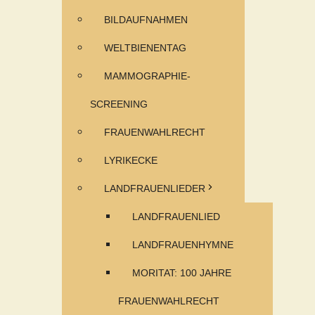
BILDAUFNAHMEN
WELTBIENENTAG
MAMMOGRAPHIE-
SCREENING
FRAUENWAHLRECHT
LYRIKECKE
LANDFRAUENLIEDER
LANDFRAUENLIED
LANDFRAUENHYMNE
MORITAT: 100 JAHRE
FRAUENWAHLRECHT